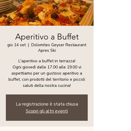
Aperitivo a Buffet
gio 14 set
  |  
Dolomites Geyser Restaurant
Apres Ski
L'aperitivo a buffet in terrazza!
Ogni giovedì dalle 17.00 alle 19.00 vi
aspettiamo per un gustoso aperitivo a
buffet, con prodotti del territorio e piccoli
saluti della nostra cucina!
La registrazione è stata chiusa
Scopri gli altri eventi