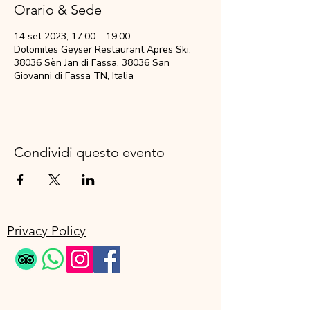
Orario & Sede
14 set 2023, 17:00 – 19:00
Dolomites Geyser Restaurant Apres Ski,
38036 Sèn Jan di Fassa, 38036 San
Giovanni di Fassa TN, Italia
Condividi questo evento
Privacy Policy