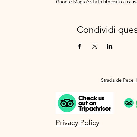
Google Maps è stato bloccato a causa d
Condividi que
Strada de Pece 1
Privacy Policy