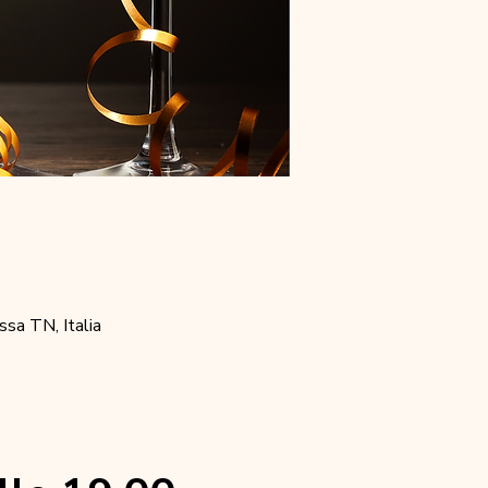
sa TN, Italia