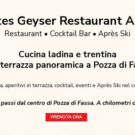
es Geyser Restaurant A
Restaurant • Cocktail Bar • Après Ski
Cucina ladina e trentina
terrazza panoramica a Pozza di F
, aperitivi in terrazza, cocktail, eventi e Après Ski nel 
passi dal centro di Pozza di Fassa. A chilometri d
PRENOTA ORA