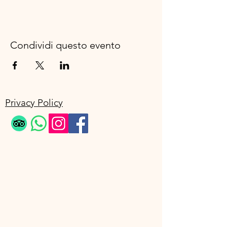
Condividi questo evento
Privacy Policy