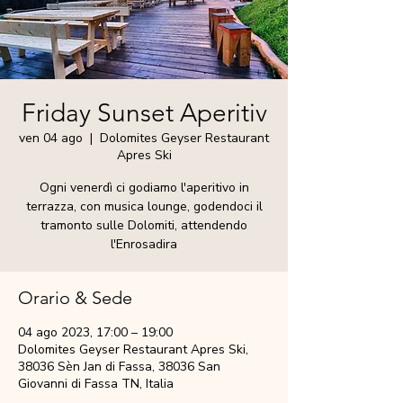
Friday Sunset Aperitiv
ven 04 ago
  |  
Dolomites Geyser Restaurant
Apres Ski
Ogni venerdì ci godiamo l'aperitivo in
terrazza, con musica lounge, godendoci il
tramonto sulle Dolomiti, attendendo
l'Enrosadira
Orario & Sede
04 ago 2023, 17:00 – 19:00
Dolomites Geyser Restaurant Apres Ski,
38036 Sèn Jan di Fassa, 38036 San
Giovanni di Fassa TN, Italia