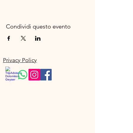
Condividi questo evento
Privacy Policy