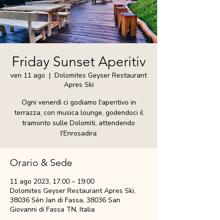
Friday Sunset Aperitiv
ven 11 ago
  |  
Dolomites Geyser Restaurant
Apres Ski
Ogni venerdì ci godiamo l'aperitivo in
terrazza, con musica lounge, godendoci il
tramonto sulle Dolomiti, attendendo
l'Enrosadira
Orario & Sede
11 ago 2023, 17:00 – 19:00
Dolomites Geyser Restaurant Apres Ski,
38036 Sèn Jan di Fassa, 38036 San
Giovanni di Fassa TN, Italia