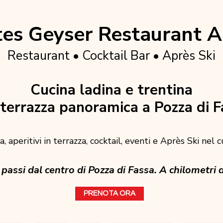
es Geyser Restaurant A
Restaurant • Cocktail Bar • Après Ski
Cucina ladina e trentina
terrazza panoramica a Pozza di F
, aperitivi in terrazza, cocktail, eventi e Après Ski nel 
passi dal centro di Pozza di Fassa. A chilometri d
PRENOTA ORA