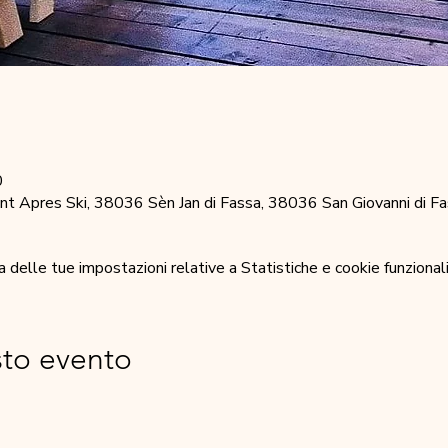
0
 Apres Ski, 38036 Sèn Jan di Fassa, 38036 San Giovanni di Fas
elle tue impostazioni relative a Statistiche e cookie funzionali
sto evento