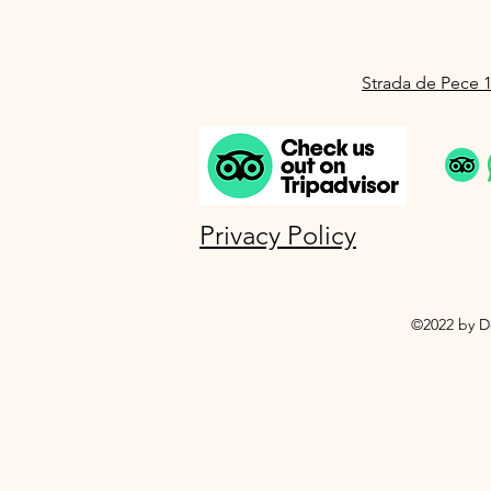
Strada de Pece 1
Privacy Policy
©2022 by D
Informat