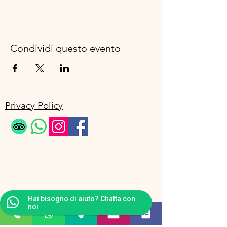
Condividi questo evento
Privacy Policy
Hai bisogno di aiuto? Chatta con
noi