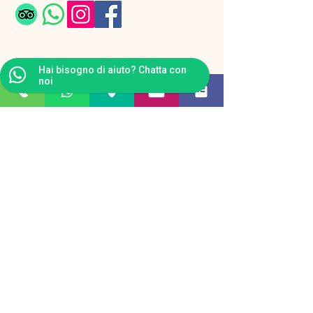
Hai bisogno di aiuto? Chatta con
noi