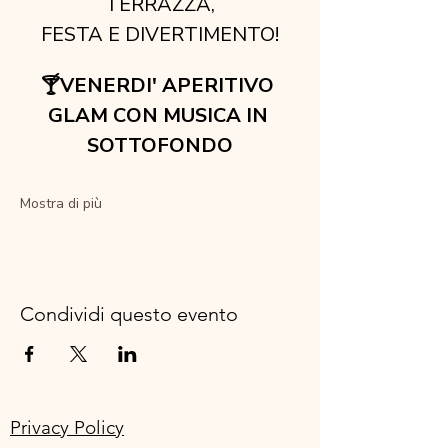
TERRAZZA,
FESTA E DIVERTIMENTO!
🍸VENERDI' APERITIVO 
GLAM CON MUSICA IN 
SOTTOFONDO
Mostra di più
Condividi questo evento
Privacy Policy