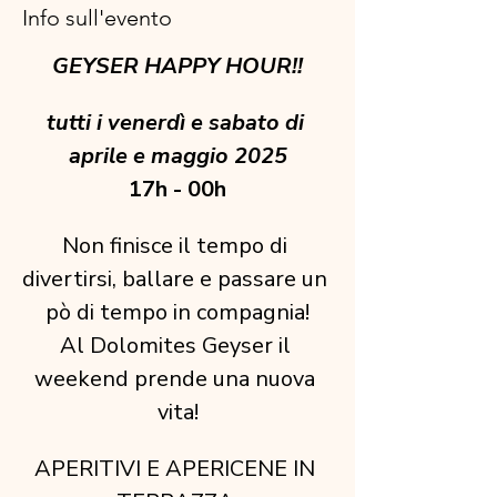
Info sull'evento
GEYSER HAPPY HOUR!!
tutti i venerdì e sabato di 
aprile e maggio 2025
17h - 00h
Non finisce il tempo di 
divertirsi, ballare e passare un 
pò di tempo in compagnia!
Al Dolomites Geyser il 
weekend prende una nuova 
vita!
APERITIVI E APERICENE IN 