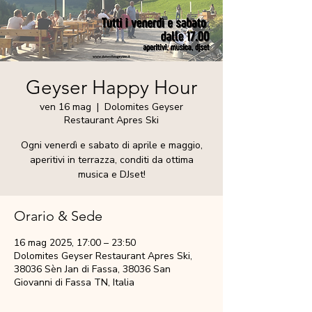
Geyser Happy Hour
ven 16 mag
  |  
Dolomites Geyser
Restaurant Apres Ski
Ogni venerdì e sabato di aprile e maggio,
aperitivi in terrazza, conditi da ottima
musica e DJset!
Orario & Sede
16 mag 2025, 17:00 – 23:50
Dolomites Geyser Restaurant Apres Ski,
38036 Sèn Jan di Fassa, 38036 San
Giovanni di Fassa TN, Italia