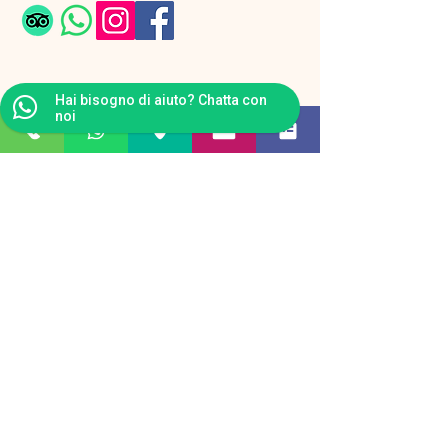
Hai bisogno di aiuto? Chatta con
noi