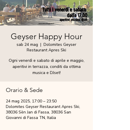
Geyser Happy Hour
sab 24 mag
  |  
Dolomites Geyser
Restaurant Apres Ski
Ogni venerdì e sabato di aprile e maggio,
aperitivi in terrazza, conditi da ottima
musica e DJset!
Orario & Sede
24 mag 2025, 17:00 – 23:50
Dolomites Geyser Restaurant Apres Ski,
38036 Sèn Jan di Fassa, 38036 San
Giovanni di Fassa TN, Italia