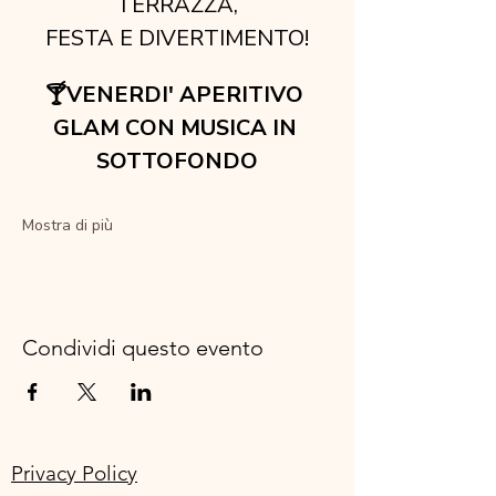
TERRAZZA,
FESTA E DIVERTIMENTO!
🍸VENERDI' APERITIVO 
GLAM CON MUSICA IN 
SOTTOFONDO
Mostra di più
Condividi questo evento
Privacy Policy