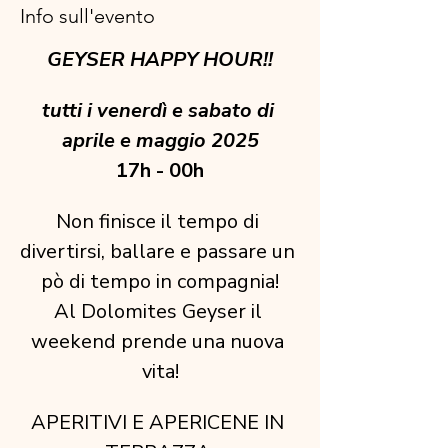
Info sull'evento
GEYSER HAPPY HOUR!!
tutti i venerdì e sabato di 
aprile e maggio 2025
17h - 00h
Non finisce il tempo di 
divertirsi, ballare e passare un 
pò di tempo in compagnia!
Al Dolomites Geyser il 
weekend prende una nuova 
vita!
APERITIVI E APERICENE IN 