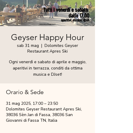
Geyser Happy Hour
sab 31 mag
  |  
Dolomites Geyser
Restaurant Apres Ski
Ogni venerdì e sabato di aprile e maggio,
aperitivi in terrazza, conditi da ottima
musica e DJset!
Orario & Sede
31 mag 2025, 17:00 – 23:50
Dolomites Geyser Restaurant Apres Ski,
38036 Sèn Jan di Fassa, 38036 San
Giovanni di Fassa TN, Italia