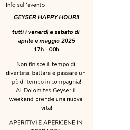
Info sull'evento
GEYSER HAPPY HOUR!!
tutti i venerdì e sabato di 
aprile e maggio 2025
17h - 00h
Non finisce il tempo di 
divertirsi, ballare e passare un 
pò di tempo in compagnia!
Al Dolomites Geyser il 
weekend prende una nuova 
vita!
APERITIVI E APERICENE IN 