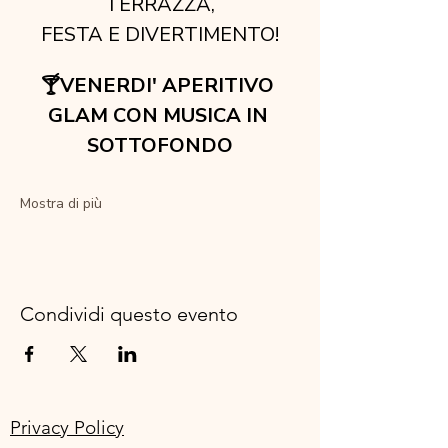
TERRAZZA,
FESTA E DIVERTIMENTO!
🍸VENERDI' APERITIVO 
GLAM CON MUSICA IN 
SOTTOFONDO
Mostra di più
Condividi questo evento
Privacy Policy