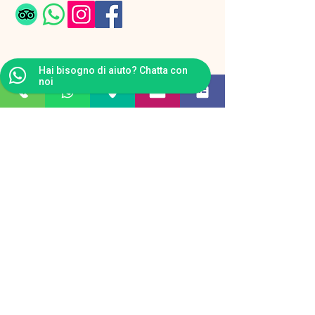
Hai bisogno di aiuto? Chatta con
noi