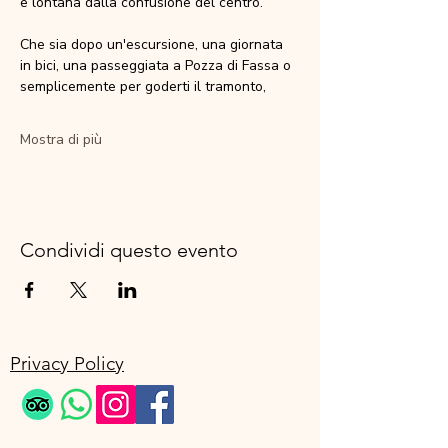
e lontana dalla confusione del centro.
Che sia dopo un'escursione, una giornata 
in bici, una passeggiata a Pozza di Fassa o 
semplicemente per goderti il tramonto,
Mostra di più
Condividi questo evento
Privacy Policy