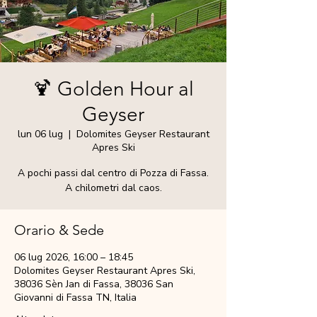
🍹 Golden Hour al
Geyser
lun 06 lug
  |  
Dolomites Geyser Restaurant
Apres Ski
A pochi passi dal centro di Pozza di Fassa.
A chilometri dal caos.
Orario & Sede
06 lug 2026, 16:00 – 18:45
Dolomites Geyser Restaurant Apres Ski,
38036 Sèn Jan di Fassa, 38036 San
Giovanni di Fassa TN, Italia