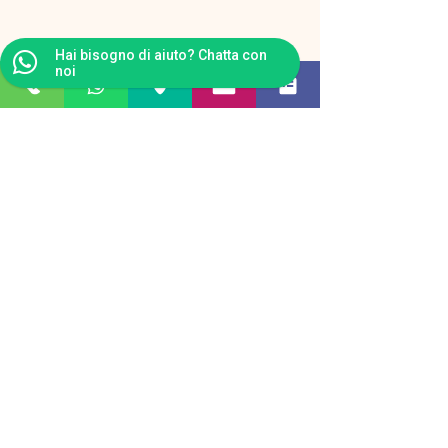
Hai bisogno di aiuto? Chatta con
noi