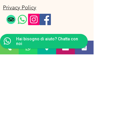
Privacy Policy
Hai bisogno di aiuto? Chatta con
noi