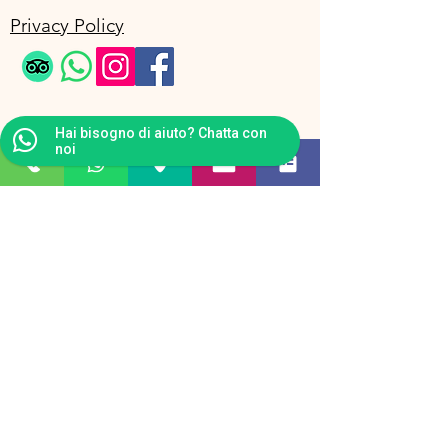
Privacy Policy
Hai bisogno di aiuto? Chatta con
noi