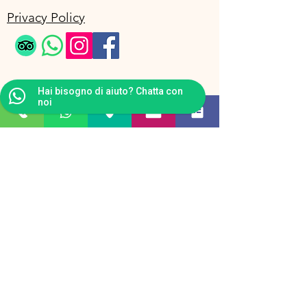
Privacy Policy
Hai bisogno di aiuto? Chatta con
noi