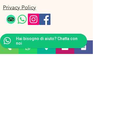
Privacy Policy
Hai bisogno di aiuto? Chatta con
noi