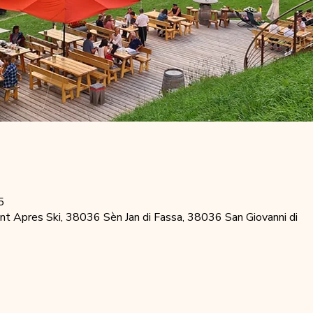
5
t Apres Ski, 38036 Sèn Jan di Fassa, 38036 San Giovanni di