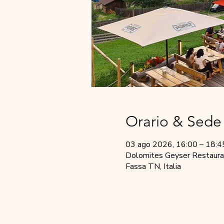
Orario & Sede
03 ago 2026, 16:00 – 18:4
Dolomites Geyser Restauran
Fassa TN, Italia