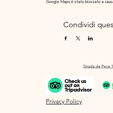
Google Maps è stato bloccato a causa d
Condividi que
Strada de Pece 1
Privacy Policy