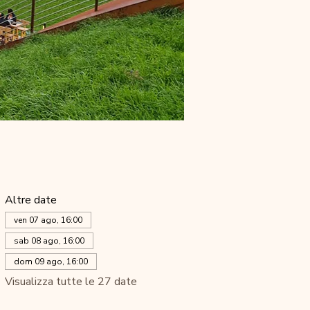
Altre date
ven 07 ago, 16:00
sab 08 ago, 16:00
dom 09 ago, 16:00
Visualizza tutte le 27 date