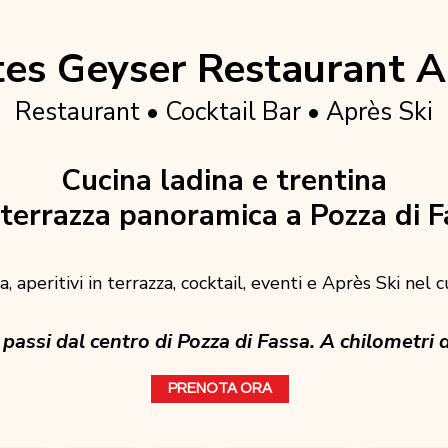
es Geyser Restaurant A
Restaurant • Cocktail Bar • Après Ski
Cucina ladina e trentina
terrazza panoramica a Pozza di F
, aperitivi in terrazza, cocktail, eventi e Après Ski nel 
passi dal centro di Pozza di Fassa. A chilometri d
PRENOTA ORA