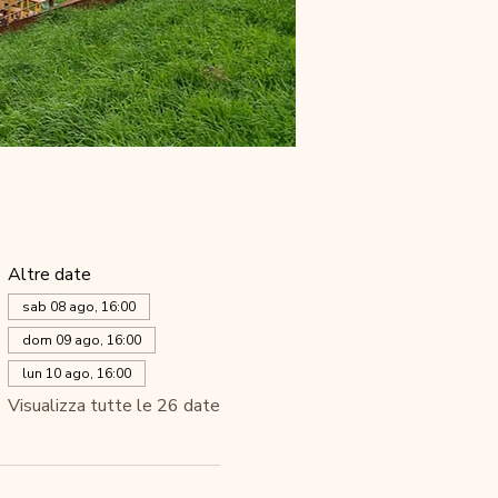
Altre date
sab 08 ago, 16:00
dom 09 ago, 16:00
lun 10 ago, 16:00
Visualizza tutte le 26 date