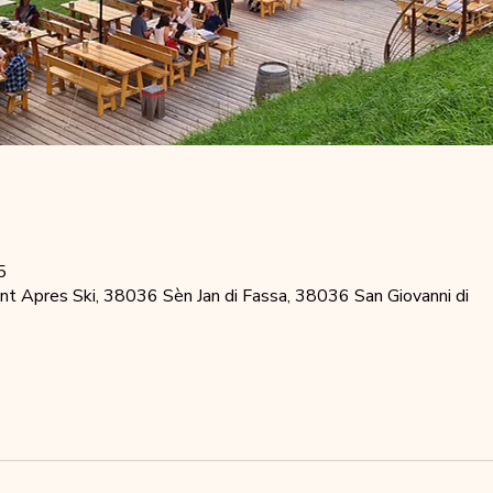
5
t Apres Ski, 38036 Sèn Jan di Fassa, 38036 San Giovanni di