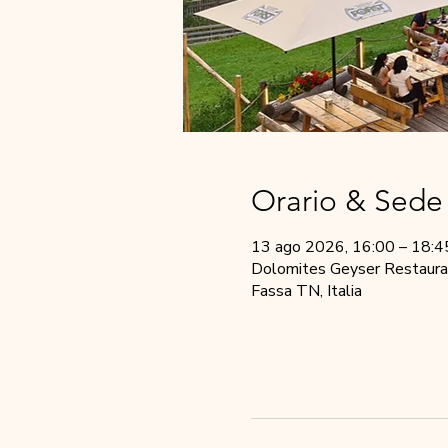
Orario & Sede
13 ago 2026, 16:00 – 18:4
Dolomites Geyser Restauran
Fassa TN, Italia