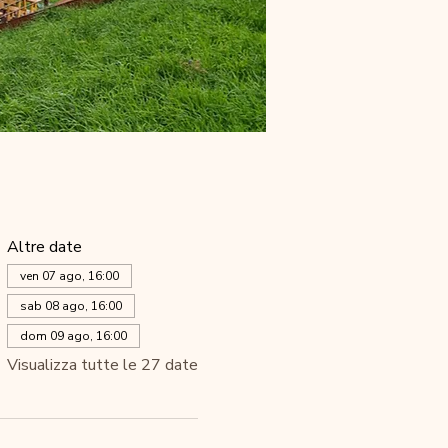
Altre date
ven 07 ago, 16:00
sab 08 ago, 16:00
dom 09 ago, 16:00
Visualizza tutte le 27 date