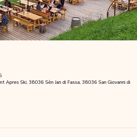
5
t Apres Ski, 38036 Sèn Jan di Fassa, 38036 San Giovanni di