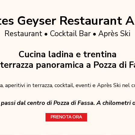
es Geyser Restaurant A
Restaurant • Cocktail Bar • Après Ski
Cucina ladina e trentina
terrazza panoramica a Pozza di F
, aperitivi in terrazza, cocktail, eventi e Après Ski nel 
passi dal centro di Pozza di Fassa. A chilometri d
PRENOTA ORA