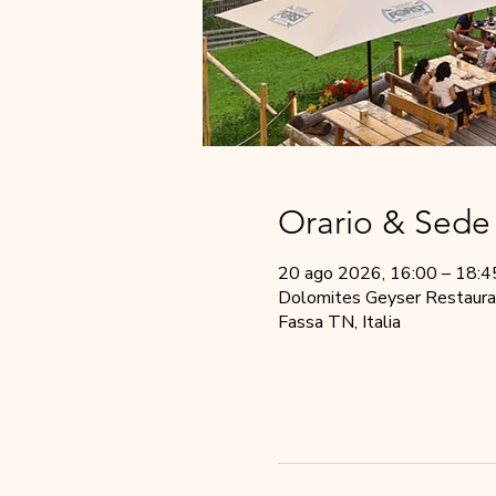
Orario & Sede
20 ago 2026, 16:00 – 18:4
Dolomites Geyser Restauran
Fassa TN, Italia