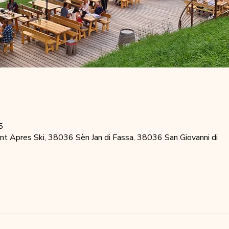
5
t Apres Ski, 38036 Sèn Jan di Fassa, 38036 San Giovanni di