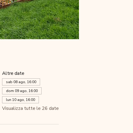
Altre date
sab 08 ago, 16:00
dom 09 ago, 16:00
lun 10 ago, 16:00
Visualizza tutte le 26 date