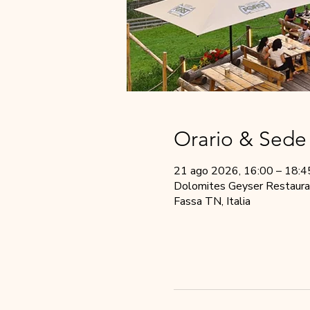
Orario & Sede
21 ago 2026, 16:00 – 18:4
Dolomites Geyser Restauran
Fassa TN, Italia