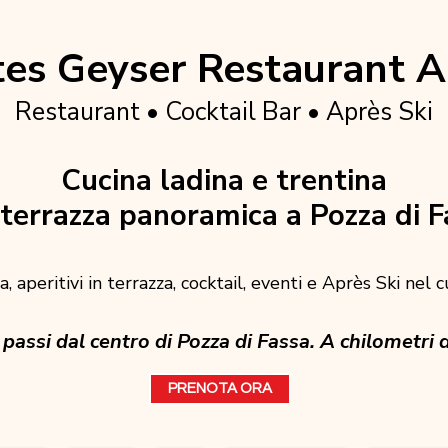
es Geyser Restaurant A
Restaurant • Cocktail Bar • Après Ski
Cucina ladina e trentina
terrazza panoramica a Pozza di F
, aperitivi in terrazza, cocktail, eventi e Après Ski nel 
passi dal centro di Pozza di Fassa. A chilometri d
PRENOTA ORA