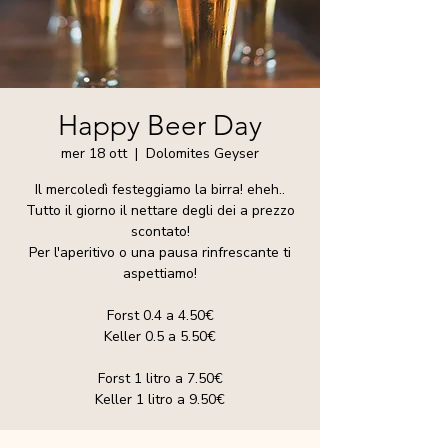
Happy Beer Day
mer 18 ott
  |  
Dolomites Geyser
Il mercoledì festeggiamo la birra! eheh..
Tutto il giorno il nettare degli dei a prezzo
scontato!
Per l'aperitivo o una pausa rinfrescante ti
aspettiamo!
Forst 0.4 a 4.50€
Keller 0.5 a 5.50€
Forst 1 litro a 7.50€
Keller 1 litro a 9.50€