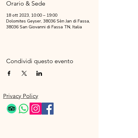
Orario & Sede
18 ott 2023, 10:00 – 19:00
Dolomites Geyser, 38036 Sèn Jan di Fassa,
38036 San Giovanni di Fassa TN, Italia
Condividi questo evento
Privacy Policy