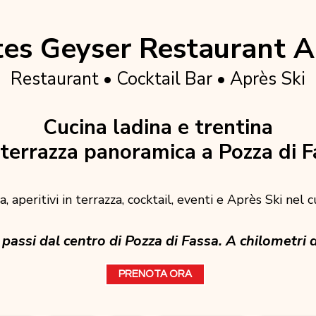
es Geyser Restaurant A
Restaurant • Cocktail Bar • Après Ski
Cucina ladina e trentina
terrazza panoramica a Pozza di F
, aperitivi in terrazza, cocktail, eventi e Après Ski nel 
passi dal centro di Pozza di Fassa. A chilometri d
PRENOTA ORA