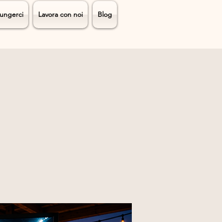
ungerci
Lavora con noi
Blog