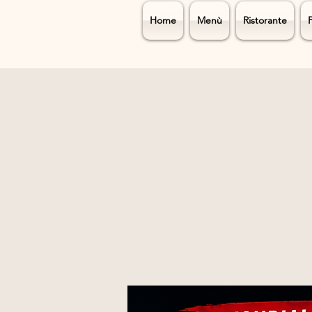
Home
Menù
Ristorante