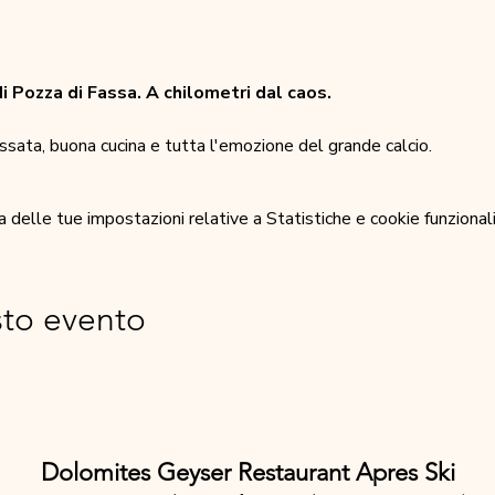
i Pozza di Fassa. A chilometri dal caos.
ssata, buona cucina e tutta l'emozione del grande calcio.
elle tue impostazioni relative a Statistiche e cookie funzionali
sto evento
Dolomites Geyser Restaurant Apres Ski