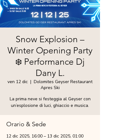
Snow Explosion –
Winter Opening Party
❄️ Performance Dj
Dany L.
ven 12 dic
  |  
Dolomites Geyser Restaurant
Apres Ski
La prima neve si festeggia al Geyser con
un’esplosione di luci, ghiaccio e musica.
Orario & Sede
12 dic 2025, 16:00 – 13 dic 2025, 01:00