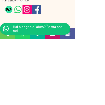
Hai bisogno di aiuto? Chatta con
noi