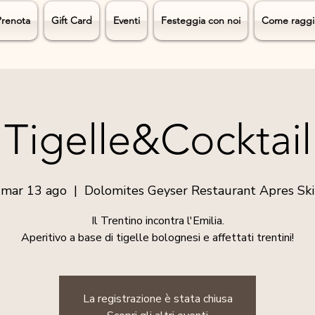
Prenota
Gift Card
Eventi
Festeggia con noi
Come raggi
Tigelle&Cocktail
mar 13 ago
  |  
Dolomites Geyser Restaurant Apres Ski
Il Trentino incontra l'Emilia.
Aperitivo a base di tigelle bolognesi e affettati trentini!
La registrazione è stata chiusa