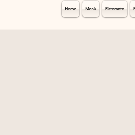
Home
Menù
Ristorante