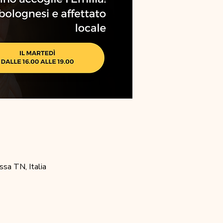
sa TN, Italia