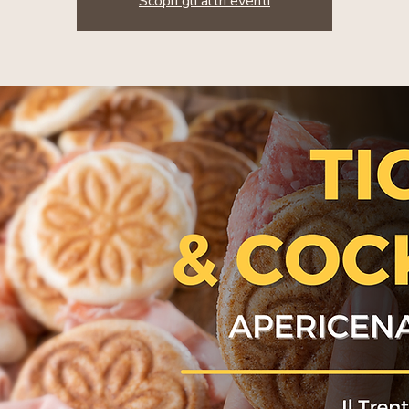
Scopri gli altri eventi