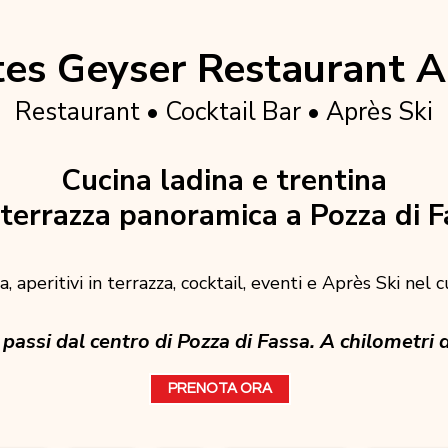
es Geyser Restaurant A
Restaurant • Cocktail Bar • Après Ski
Cucina ladina e trentina
terrazza panoramica a Pozza di F
, aperitivi in terrazza, cocktail, eventi e Après Ski nel 
passi dal centro di Pozza di Fassa. A chilometri d
PRENOTA ORA