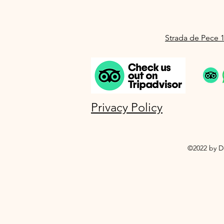
Strada de Pece 1
Privacy Policy
©2022 by D
Informat