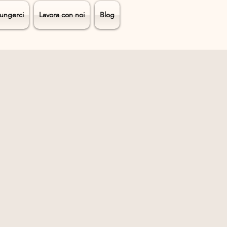
ungerci
Lavora con noi
Blog