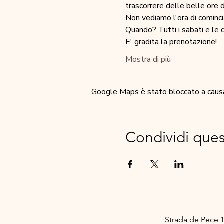
trascorrere delle belle ore 
Non vediamo l'ora di cominci
Quando? Tutti i sabati e le
E' gradita la prenotazione!
Mostra di più
Google Maps è stato bloccato a causa d
Condividi que
Strada de Pece 1