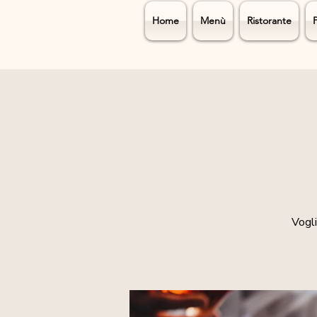
Home
Menù
Ristorante
Vogli