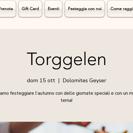
Prenota
Gift Card
Eventi
Festeggia con noi
Come raggi
Torggelen
dom 15 ott
  |  
Dolomites Geyser
amo festeggiare l'autunno con delle giornate speciali e con un 
tema!