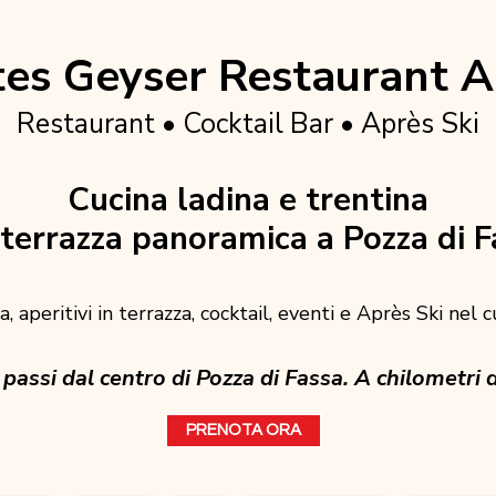
es Geyser Restaurant A
Restaurant • Cocktail Bar • Après Ski
Cucina ladina e trentina
terrazza panoramica a Pozza di F
, aperitivi in terrazza, cocktail, eventi e Après Ski nel 
passi dal centro di Pozza di Fassa. A chilometri d
PRENOTA ORA